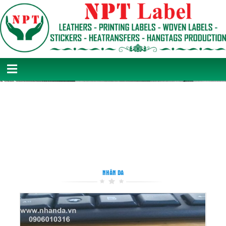
NHÃN DA