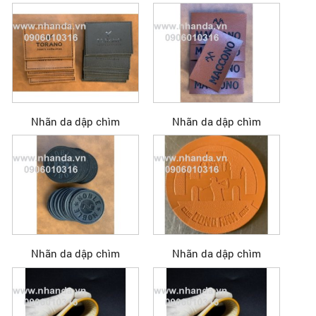
Nhãn da dập chìm
Nhãn da dập chìm
Nhãn da dập chìm
Nhãn da dập chìm