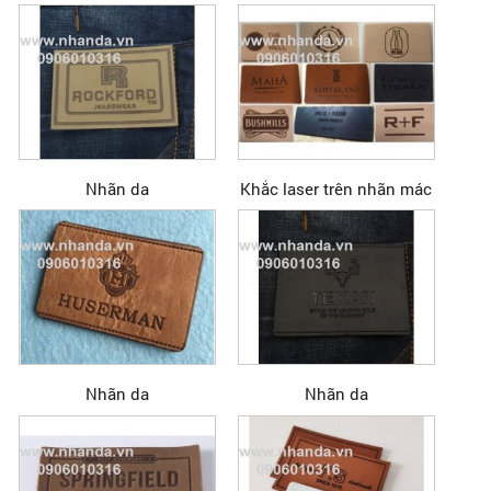
Nhãn da
Khắc laser trên nhãn mác
Nhãn da
Nhãn da