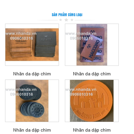
SẢN PHẨM CÙNG LOẠI
Nhãn da dập chìm
Nhãn da dập chìm
Nhãn da dập chìm
Nhãn da dập chìm