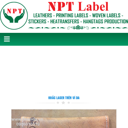
KHẮC LASER TRÊN VÍ DA