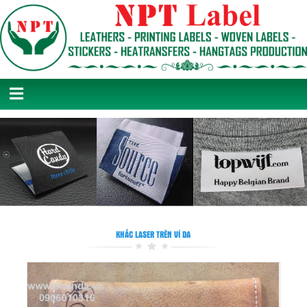
KHẮC LASER TRÊN VÍ DA