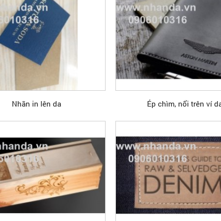
Nhãn in lên da
Ép chìm, nổi trên ví d