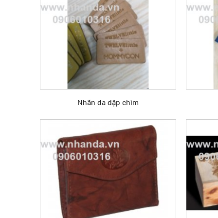
Nhãn da dập chìm