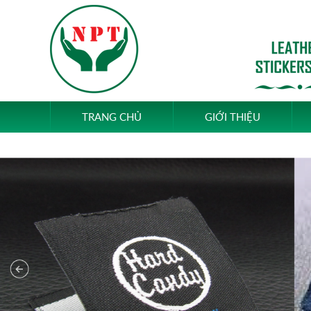
TRANG CHỦ
GIỚI THIỆU