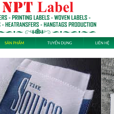
SẢN PHẨM
TUYỂN DỤNG
LIÊN HỆ