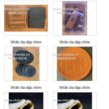
Nhãn da dập chìm
Nhãn da dập chìm
Nhãn da dập chìm
Nhãn da dập chìm