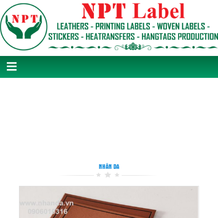
NHÃN DA