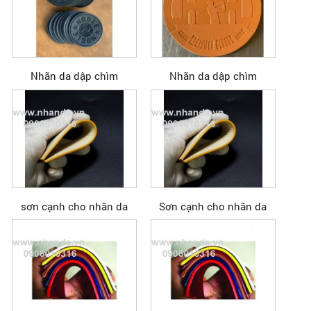
Nhãn da dập chìm
Nhãn da dập chìm
sơn cạnh cho nhãn da
Sơn cạnh cho nhãn da