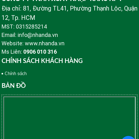
Địa chỉ: 81, Đường TL41, Phường Thạnh Lộc, Quận
12, Tp. HCM
MST: 0315285214
Email: info@nhanda.vn
Website: www.nhanda.vn
Ms Liên:
0906 010 316
CHÍNH SÁCH KHÁCH HÀNG
Chính sách
BẢN ĐỒ