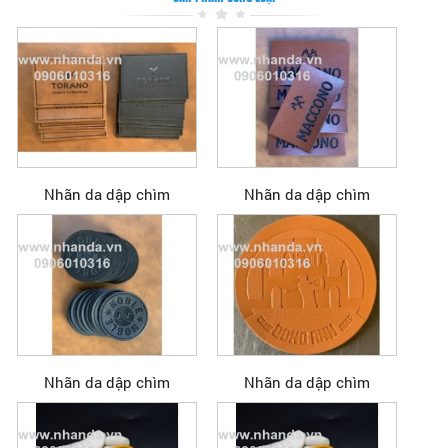
Nhãn da dập chìm
Nhãn da dập chìm
Nhãn da dập chìm
Nhãn da dập chìm