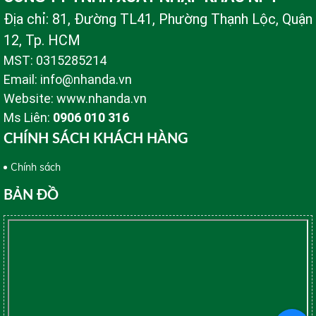
Địa chỉ: 81, Đường TL41, Phường Thạnh Lộc, Quận
12, Tp. HCM
MST: 0315285214
Email: info@nhanda.vn
Website: www.nhanda.vn
Ms Liên:
0906 010 316
CHÍNH SÁCH KHÁCH HÀNG
Chính sách
BẢN ĐỒ