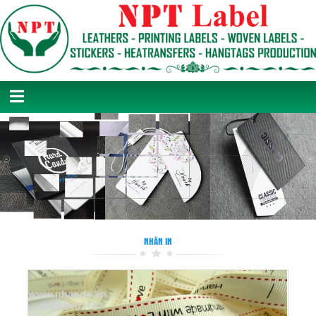
NHÃN IN