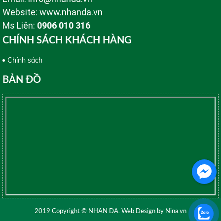
Website: www.nhanda.vn
Ms Liên:
0906 010 316
CHÍNH SÁCH KHÁCH HÀNG
Chính sách
BẢN ĐỒ
2019 Copyright © NHAN DA. Web Design by Nina.vn