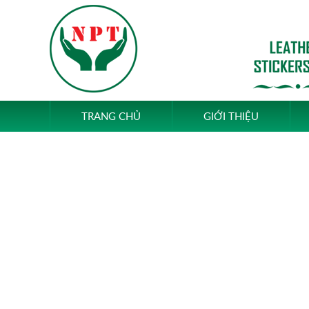
TRANG CHỦ
GIỚI THIỆU