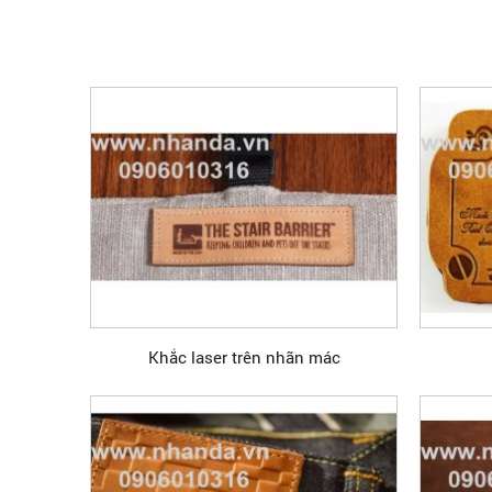
Khắc laser trên nhãn mác