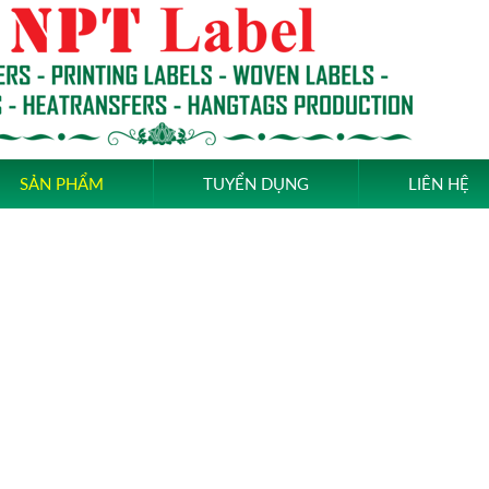
SẢN PHẨM
TUYỂN DỤNG
LIÊN HỆ