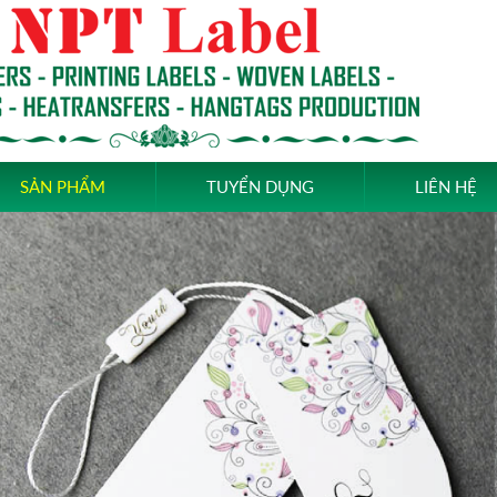
SẢN PHẨM
TUYỂN DỤNG
LIÊN HỆ