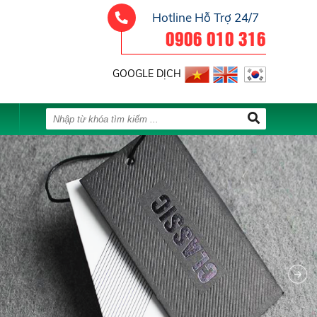
Hotline Hỗ Trợ 24/7
0906 010 316
GOOGLE DỊCH