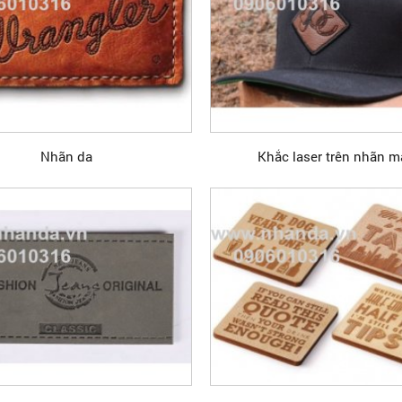
Nhãn da
Khắc laser trên nhãn m