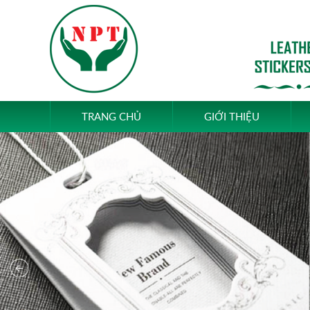
TRANG CHỦ
GIỚI THIỆU