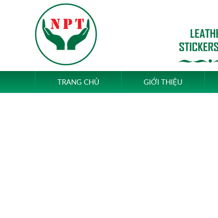
TRANG CHỦ
GIỚI THIỆU