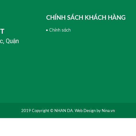
CHÍNH SÁCH KHÁCH HÀNG
Chính sách
PT
c, Quận
2019 Copyright © NHAN DA. Web Design by Nina.vn