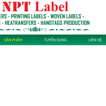
SẢN PHẨM
TUYỂN DỤNG
LIÊN HỆ