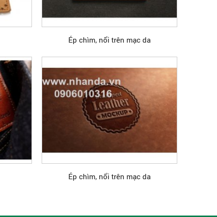
Ép chìm, nổi trên mạc da
Ép chìm, nổi trên mạc da