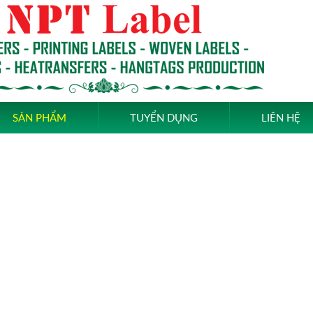
SẢN PHẨM
TUYỂN DỤNG
LIÊN HỆ