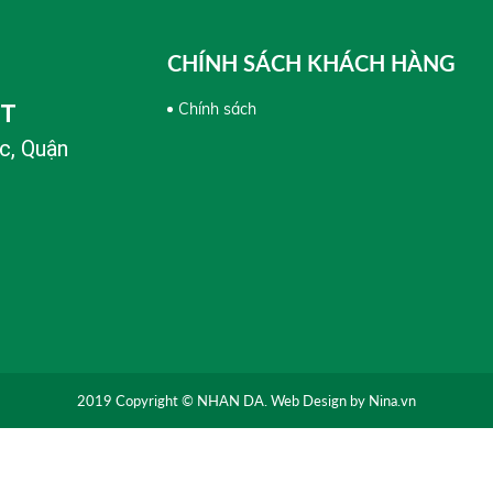
CHÍNH SÁCH KHÁCH HÀNG
Chính sách
PT
c, Quận
2019 Copyright © NHAN DA. Web Design by Nina.vn