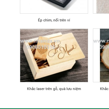
Ép chìm, nổi trên ví
Khắc laser trên gỗ, quà lưu niệm
Khắc 