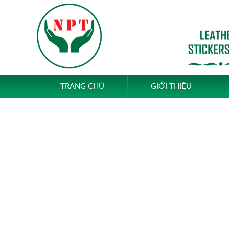
TRANG CHỦ
GIỚI THIỆU