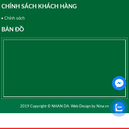
CHÍNH SÁCH KHÁCH HÀNG
Chính sách
BẢN ĐỒ
2019 Copyright © NHAN DA. Web Design by Nina.vn