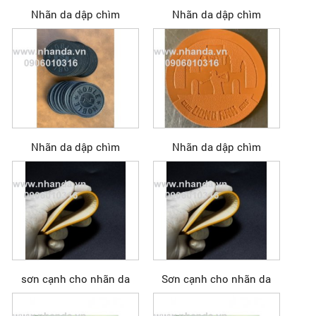
Nhãn da dập chìm
Nhãn da dập chìm
Nhãn da dập chìm
Nhãn da dập chìm
sơn cạnh cho nhãn da
Sơn cạnh cho nhãn da