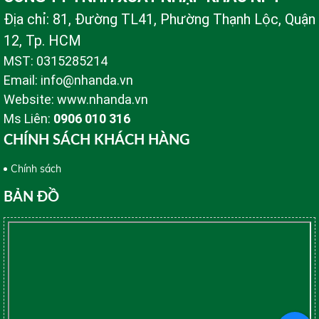
Địa chỉ: 81, Đường TL41, Phường Thạnh Lộc, Quận
12, Tp. HCM
MST: 0315285214
Email: info@nhanda.vn
Website: www.nhanda.vn
Ms Liên:
0906 010 316
CHÍNH SÁCH KHÁCH HÀNG
Chính sách
BẢN ĐỒ