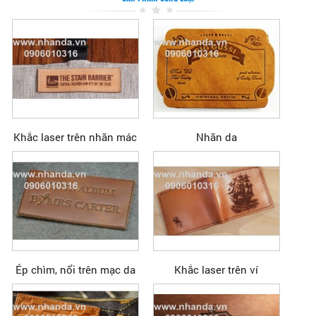
Khắc laser trên nhãn mác
Nhãn da
Ép chìm, nổi trên mạc da
Khắc laser trên ví