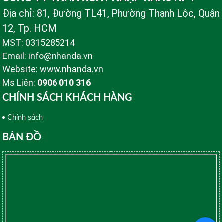
Địa chỉ: 81, Đường TL41, Phường Thạnh Lộc, Quận
12, Tp. HCM
MST: 0315285214
Email: info@nhanda.vn
Website: www.nhanda.vn
Ms Liên:
0906 010 316
CHÍNH SÁCH KHÁCH HÀNG
Chính sách
BẢN ĐỒ