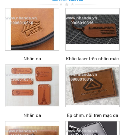
Nhãn da
Khắc laser trên nhãn mác
Nhãn da
Ép chìm, nổi trên mạc da